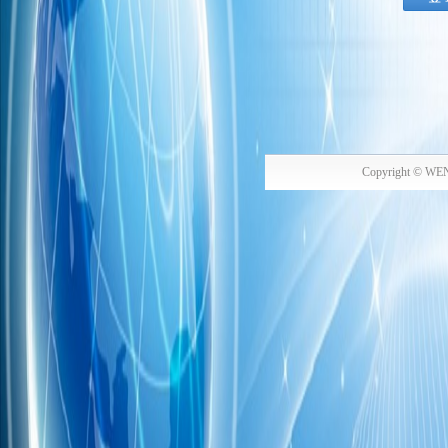
Copyright © WE